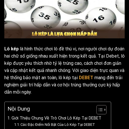
Lô kép
là hình thức chơi lô đề thú vị, nơi người chơi dự đoán
hai chữ số giống nhau xuất hiện trong kết quả. Tại Debet, lô
kép được yêu thích nhờ tỷ lệ trúng cao, cách chơi đơn giản
và cập nhật kết quả nhanh chóng. Với giao diện trực quan và
hệ thống bảo mật an toàn, lô kép tại
DEBET
mang đến trải
nghiệm giải trí hấp dẫn và cơ hội trúng thưởng cực kỳ hấp
dẫn mỗi ngày.
Nội Dung
Giới Thiệu Chung Về Trò Chơi Lô Kép Tại DEBET
Các Đặc Điểm Nổi Bật Của Lô Kép Tại DEBET