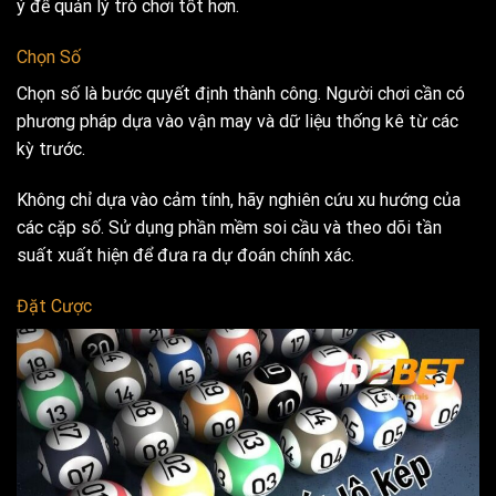
ý để quản lý trò chơi tốt hơn.
Chọn Số
Chọn số là bước quyết định thành công. Người chơi cần có
phương pháp dựa vào vận may và dữ liệu thống kê từ các
kỳ trước.
Không chỉ dựa vào cảm tính, hãy nghiên cứu xu hướng của
các cặp số. Sử dụng phần mềm soi cầu và theo dõi tần
suất xuất hiện để đưa ra dự đoán chính xác.
Đặt Cược