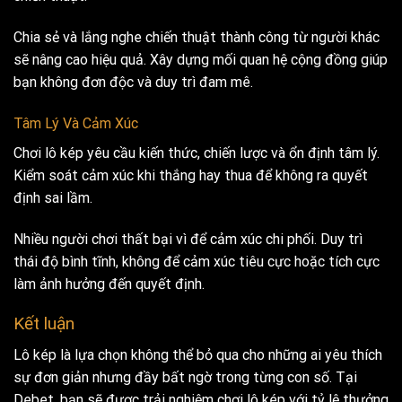
Chia sẻ và lắng nghe chiến thuật thành công từ người khác
sẽ nâng cao hiệu quả. Xây dựng mối quan hệ cộng đồng giúp
bạn không đơn độc và duy trì đam mê.
Tâm Lý Và Cảm Xúc
Chơi lô kép yêu cầu kiến thức, chiến lược và ổn định tâm lý.
Kiểm soát cảm xúc khi thắng hay thua để không ra quyết
định sai lầm.
Nhiều người chơi thất bại vì để cảm xúc chi phối. Duy trì
thái độ bình tĩnh, không để cảm xúc tiêu cực hoặc tích cực
làm ảnh hưởng đến quyết định.
Kết luận
Lô kép là lựa chọn không thể bỏ qua cho những ai yêu thích
sự đơn giản nhưng đầy bất ngờ trong từng con số. Tại
Debet, bạn sẽ được trải nghiệm chơi lô kép với tỷ lệ thưởng