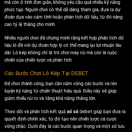
mà còn ở tính đơn giản, không yêu cầu quá nhiều kỹ năng
phức tạp. Người chơi có thể dễ dàng tham gia, đưa ra dự
đoán dựa vào cảm tính hoặc phân tích dữ liệu, từ đó nâng
cao tỷ lệ thắng cho mình.
Nhiều người chơi đã chứng minh rằng kết hợp phân tích dữ
liệu lô đề với dự đoán hợp lý có thể mang lại lợi nhuận lâu
dài. Lô kép không chỉ là trò chơi may rủi mà còn là cuộc
chiến của chiến lược và phân tích.
Các Bước Chơi Lô Kép Tại DEBET
Để chơi thành công, bạn cần nắm vững các bước và rèn
luyện kỹ năng từ chiến thuật hiệu quả. Điều này sẽ giúp
giảm thiểu rủi ro và tăng khả năng thắng lớn.
Theo dõi và phân tích kết quả
xổ số
debet giúp bạn đưa ra
quyết định chính xác, từ đó tạo nên chiến lược cá cược
vững chắc. Dưới đây là các bước quan trọng và một số lưu