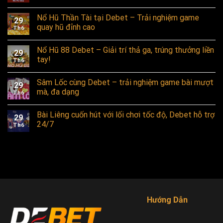
Nổ Hũ Thần Tài tại Debet – Trải nghiệm game
29
quay hũ đỉnh cao
Th6
Nổ Hũ 88 Debet – Giải trí thả ga, trúng thưởng liền
29
tay!
Th6
Sâm Lốc cùng Debet – trải nghiệm game bài mượt
29
mà, đa dạng
Th6
Bài Liêng cuốn hút với lối chơi tốc độ, Debet hỗ trợ
29
24/7
Th6
Hướng Dẫn