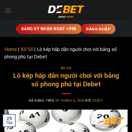
Chuyển
đến
nội
dung
ĐĂNG KÝ NHẬN NGAY +99K
ĐĂNG NHẬP
Home
|
Xổ Số
|
Lô kép hấp dẫn người chơi với bảng số
phong phú tại Debet
XỔ SỐ
Lô kép hấp dẫn người chơi với bảng
số phong phú tại Debet
ĐÃ ĐĂNG TRÊN
29 THÁNG 6, 2025
BỞI
DEBET
29
Th6