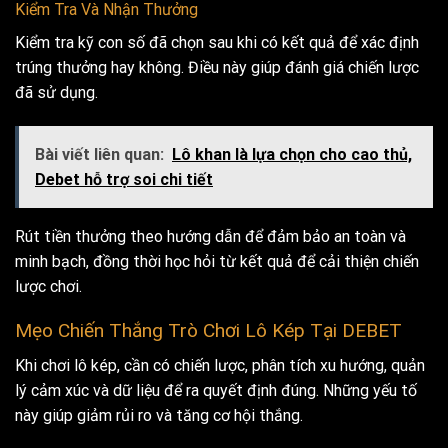
Kiểm Tra Và Nhận Thưởng
Kiểm tra kỹ con số đã chọn sau khi có kết quả để xác định
trúng thưởng hay không. Điều này giúp đánh giá chiến lược
đã sử dụng.
Bài viết liên quan:
Lô khan là lựa chọn cho cao thủ,
Debet hỗ trợ soi chi tiết
Rút tiền thưởng theo hướng dẫn để đảm bảo an toàn và
minh bạch, đồng thời học hỏi từ kết quả để cải thiện chiến
lược chơi.
Mẹo Chiến Thắng Trò Chơi Lô Kép Tại DEBET
Khi chơi lô kép, cần có chiến lược, phân tích xu hướng, quản
lý cảm xúc và dữ liệu để ra quyết định đúng. Những yếu tố
này giúp giảm rủi ro và tăng cơ hội thắng.