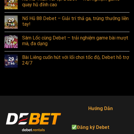
29
quay hũ đỉnh cao
Th6
Nổ Hũ 88 Debet – Giải trí thả ga, trúng thưởng liền
29
tay!
Th6
Sâm Lốc cùng Debet – trải nghiệm game bài mượt
29
mà, đa dạng
Th6
Bài Liêng cuốn hút với lối chơi tốc độ, Debet hỗ trợ
29
24/7
Th6
Hướng Dẫn
Đăng ký Debet