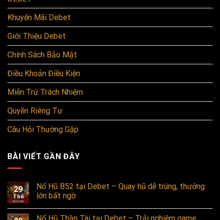
Khuyến Mãi Debet
Giới Thiệu Debet
Chính Sách Bảo Mật
Điều Khoản Điều Kiện
Miễn Trừ Trách Nhiệm
Quyền Riêng Tư
Câu Hỏi Thường Gặp
BÀI VIẾT GẦN ĐÂY
Nổ Hũ B52 tại Debet – Quay hũ dễ trúng, thưởng
29
lớn bất ngờ
Th6
Nổ Hũ Thần Tài tại Debet – Trải nghiệm game