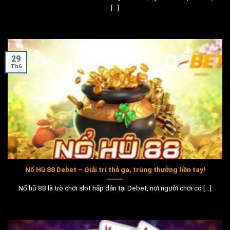
[...]
29
Th6
Nổ Hũ 88 Debet – Giải trí thả ga, trúng thưởng liền tay!
Nổ hũ 88 là trò chơi slot hấp dẫn tại Debet, nơi người chơi có [...]