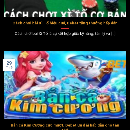
Cách chơi bài Xì Tố hiệu quả, Debet tặng thưởng hấp dẫn
Cách chơi bài Xì Tố là sự kết hợp giữa kỹ năng, tâm lý và [...]
29
Th6
Bắn cá Kim Cương cực mượt, Debet ưu đãi hấp dẫn cho tân