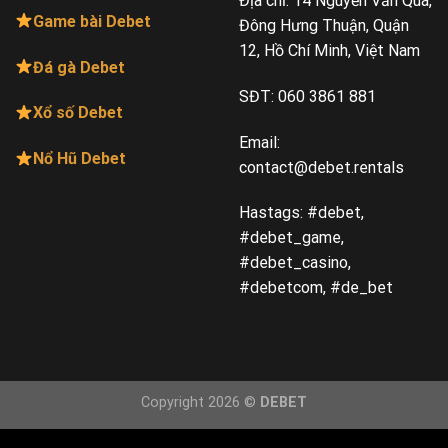
Địa chỉ: 14 Nguyễn Văn Quá,
Game bài Debet
Đông Hưng Thuận, Quận
12, Hồ Chí Minh, Việt Nam
Đá gà Debet
SĐT: 060 3861 881
Xổ số Debet
Email:
Nổ Hũ Debet
contact@debet.rentals
Hastags: #debet,
#debet_game,
#debet_casino,
#debetcom, #de_bet
Copyright 2026 ©
DEBET