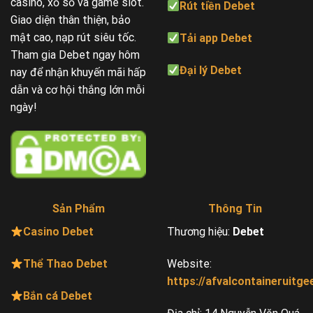
casino, xổ số và game slot.
Rút tiền Debet
Giao diện thân thiện, bảo
mật cao, nạp rút siêu tốc.
Tải app Debet
Tham gia Debet ngay hôm
Đại lý Debet
nay để nhận khuyến mãi hấp
dẫn và cơ hội thắng lớn mỗi
ngày!
Sản Phẩm
Thông Tin
Casino Debet
Thương hiệu:
Debet
Thể Thao Debet
Website:
https://afvalcontaineruitgee
Bắn cá Debet