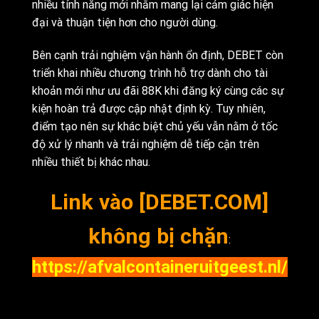
nhiều tính năng mới nhằm mang lại cảm giác hiện
đại và thuận tiện hơn cho người dùng.
Bên cạnh trải nghiệm vận hành ổn định, DEBET còn
triển khai nhiều chương trình hỗ trợ dành cho tài
khoản mới như ưu đãi 88K khi đăng ký cùng các sự
kiện hoàn trả được cập nhật định kỳ. Tuy nhiên,
điểm tạo nên sự khác biệt chủ yếu vẫn nằm ở tốc
độ xử lý nhanh và trải nghiệm dễ tiếp cận trên
nhiều thiết bị khác nhau.
Link vào [DEBET.COM]
không bị chặn
:
https://afvalcontaineruitgeest.nl/