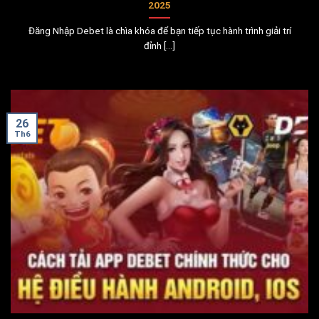
2025
Đăng Nhập Debet là chìa khóa để bạn tiếp tục hành trình giải trí
đỉnh [...]
26
Th6