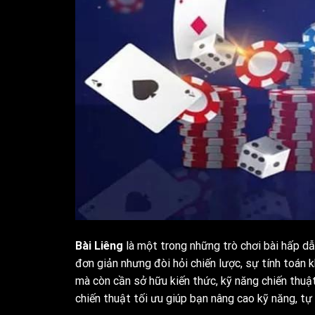
Bài Liêng
là một trong những trò chơi bài hấp dẫn
đơn giản nhưng đòi hỏi chiến lược, sự tính toán 
mà còn cần sở hữu kiến thức, kỹ năng chiến thuật
chiến thuật tối ưu giúp bạn nâng cao kỹ năng, tự