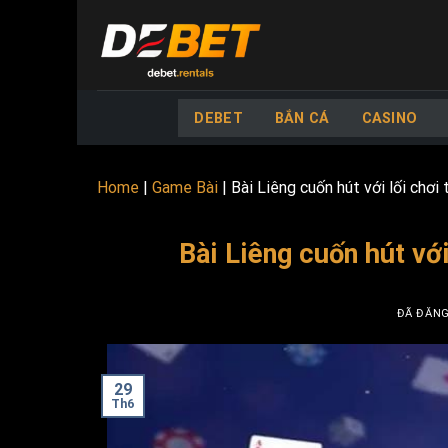
Chuyển
đến
nội
dung
DEBET
BẮN CÁ
CASINO
Home
|
Game Bài
|
Bài Liêng cuốn hút với lối chơi
Bài Liêng cuốn hút với
ĐÃ ĐĂN
29
Th6